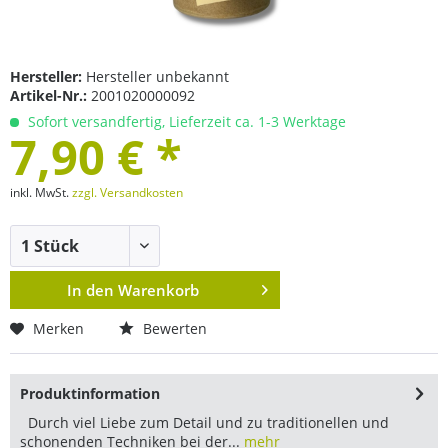
Hersteller:
Hersteller unbekannt
Artikel-Nr.:
2001020000092
Sofort versandfertig, Lieferzeit ca. 1-3 Werktage
7,90 € *
inkl. MwSt.
zzgl. Versandkosten
In den
Warenkorb
Merken
Bewerten
Produktinformation
Durch viel Liebe zum Detail und zu traditionellen und
schonenden Techniken bei der...
mehr