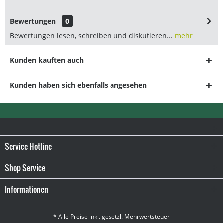
Bewertungen
0
Bewertungen lesen, schreiben und diskutieren...
mehr
Kunden kauften auch
Kunden haben sich ebenfalls angesehen
Service Hotline
Shop Service
Informationen
* Alle Preise inkl. gesetzl. Mehrwertsteuer