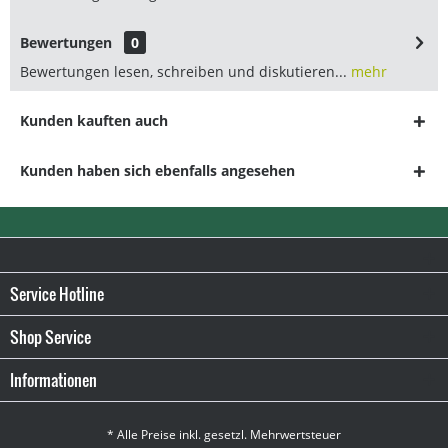
Bewertungen
0
Bewertungen lesen, schreiben und diskutieren...
mehr
Kunden kauften auch
Kunden haben sich ebenfalls angesehen
Service Hotline
Shop Service
Informationen
* Alle Preise inkl. gesetzl. Mehrwertsteuer