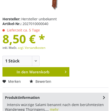
Hersteller:
Hersteller unbekannt
Artikel-Nr.:
2027010000040
Lieferzeit ca. 5 Tage
8,50 € *
inkl. MwSt.
zzgl. Versandkosten
In den
Warenkorb
Merken
Bewerten
Produktinformation
Intensiv würzige Salami benannt nach dem berühmtesten
Wanderweg Thüringens....
mehr