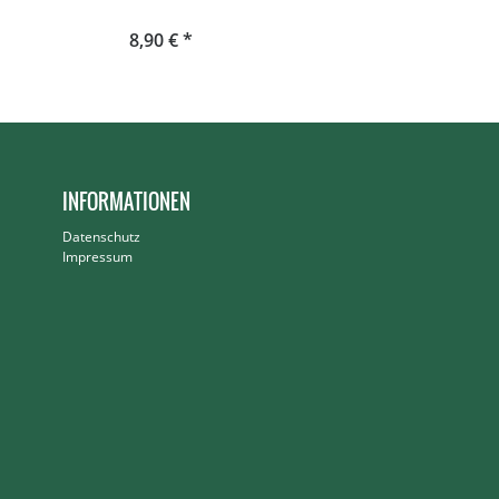
8,90 € *
3,90 € *
INFORMATIONEN
Datenschutz
Impressum