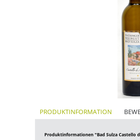
PRODUKTINFORMATION
BEW
Produktinformationen "Bad Sulza Castello di