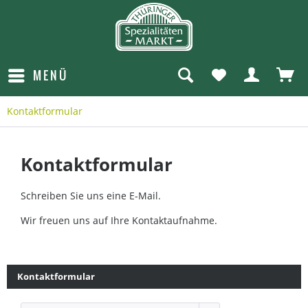
MENÜ
Kontaktformular
Kontaktformular
Schreiben Sie uns eine E-Mail.
Wir freuen uns auf Ihre Kontaktaufnahme.
Kontaktformular