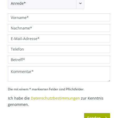
Die mit einem * markierten Felder sind Pflichtfelder.
Ich habe die
Datenschutzbestimmungen
zur Kenntnis
genommen.
Senden