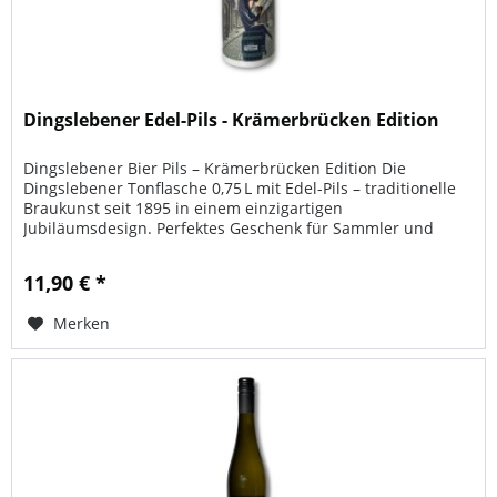
Dingslebener Edel-Pils - Krämerbrücken Edition
Dingslebener Bier Pils – Krämerbrücken Edition Die
Dingslebener Tonflasche 0,75 L mit Edel-Pils – traditionelle
Braukunst seit 1895 in einem einzigartigen
Jubiläumsdesign. Perfektes Geschenk für Sammler und
Bierliebhaber...
11,90 € *
Merken