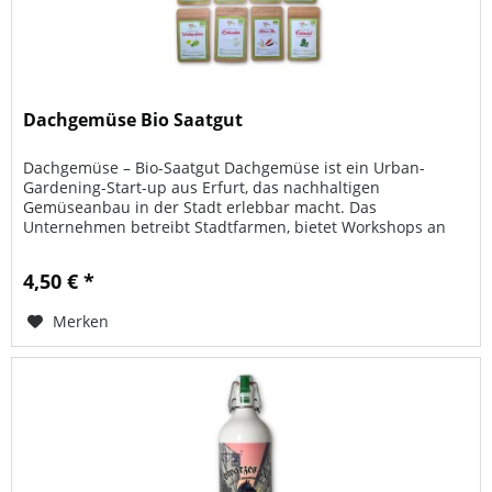
Dachgemüse Bio Saatgut
Dachgemüse – Bio-Saatgut Dachgemüse ist ein Urban-
Gardening-Start-up aus Erfurt, das nachhaltigen
Gemüseanbau in der Stadt erlebbar macht. Das
Unternehmen betreibt Stadtfarmen, bietet Workshops an
und verbindet Umweltbewusstsein mit...
4,50 € *
Merken