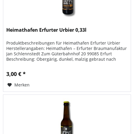
Heimathafen Erfurter Urbier 0,33l
Produktbeschreibungen für Heimathafen Erfurter Urbier
Herstellerangaben: Heimathafen – Erfurter Braumanufaktur
Jan Schlennstedt Zum Güterbahnhof 20 99085 Erfurt
Beschreibung: Obergärig, dunkel, malzig gebraut nach
einem originalen...
3,00 € *
Merken