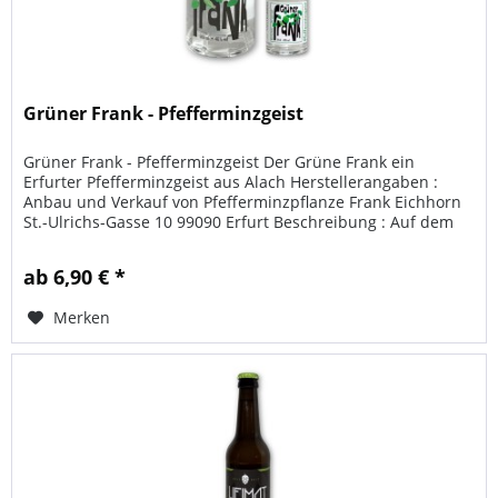
Grüner Frank - Pfefferminzgeist
Grüner Frank - Pfefferminzgeist Der Grüne Frank ein
Erfurter Pfefferminzgeist aus Alach Herstellerangaben :
Anbau und Verkauf von Pfefferminzpflanze Frank Eichhorn
St.-Ulrichs-Gasse 10 99090 Erfurt Beschreibung : Auf dem
Vierseitenhof...
ab 6,90 € *
Merken