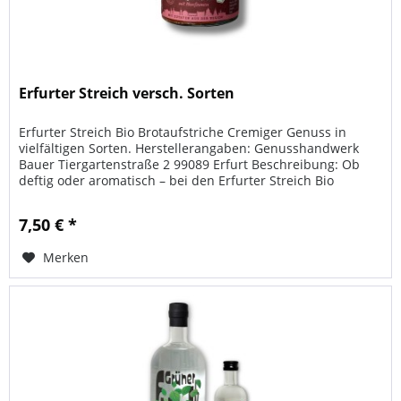
Erfurter Streich versch. Sorten
Erfurter Streich Bio Brotaufstriche Cremiger Genuss in
vielfältigen Sorten. Herstellerangaben: Genusshandwerk
Bauer Tiergartenstraße 2 99089 Erfurt Beschreibung: Ob
deftig oder aromatisch – bei den Erfurter Streich Bio
Brotaufstrichen...
7,50 € *
Merken