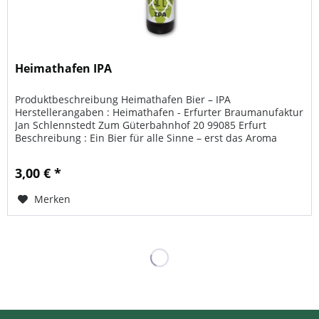
Heimathafen IPA
Produktbeschreibung Heimathafen Bier – IPA
Herstellerangaben : Heimathafen - Erfurter Braumanufaktur
Jan Schlennstedt Zum Güterbahnhof 20 99085 Erfurt
Beschreibung : Ein Bier für alle Sinne – erst das Aroma
genießen, dann den ersten...
3,00 € *
Merken