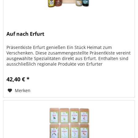
Auf nach Erfurt
Präsentkiste Erfurt genießen Ein Stück Heimat zum
Verschenken. Diese zusammengestellte Präsentkiste vereint
ausgewählte Spezialitäten direkt aus Erfurt. Enthalten sind
ausschließlich regionale Produkte von Erfurter
Herstellern....
42,40 € *
Merken