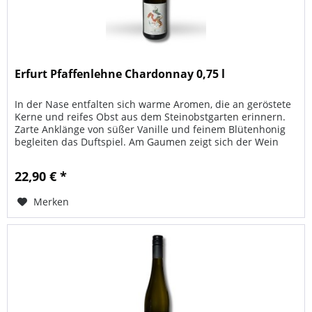
Erfurt Pfaffenlehne Chardonnay 0,75 l
In der Nase entfalten sich warme Aromen, die an geröstete
Kerne und reifes Obst aus dem Steinobstgarten erinnern.
Zarte Anklänge von süßer Vanille und feinem Blütenhonig
begleiten das Duftspiel. Am Gaumen zeigt sich der Wein
kraftvoll...
22,90 € *
Merken