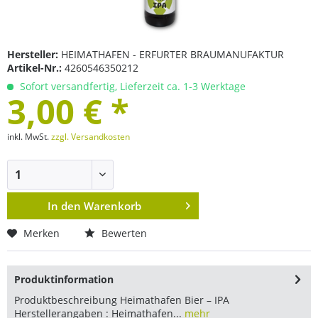
Hersteller:
HEIMATHAFEN - ERFURTER BRAUMANUFAKTUR
Artikel-Nr.:
4260546350212
Sofort versandfertig, Lieferzeit ca. 1-3 Werktage
3,00 € *
inkl. MwSt.
zzgl. Versandkosten
In den
Warenkorb
Merken
Bewerten
Produktinformation
Produktbeschreibung Heimathafen Bier – IPA
Herstellerangaben : Heimathafen...
mehr