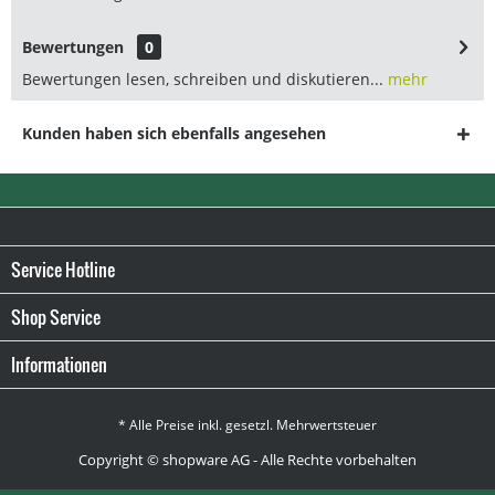
Bewertungen
0
Bewertungen lesen, schreiben und diskutieren...
mehr
Kunden haben sich ebenfalls angesehen
Service Hotline
Shop Service
Informationen
* Alle Preise inkl. gesetzl. Mehrwertsteuer
Copyright © shopware AG - Alle Rechte vorbehalten