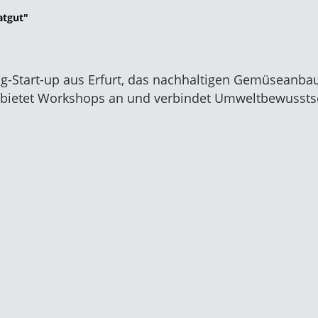
atgut"
-Start-up aus Erfurt, das nachhaltigen Gemüseanbau 
bietet Workshops an und verbindet Umweltbewusstsei