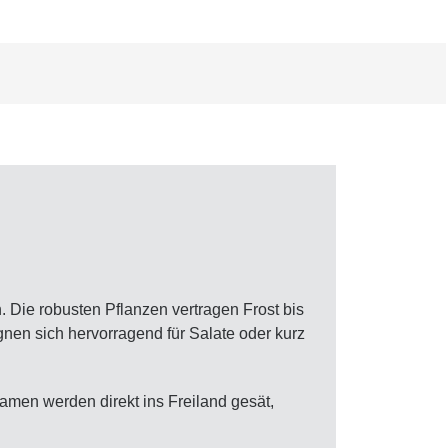
 Die robusten Pflanzen vertragen Frost bis
gnen sich hervorragend für Salate oder kurz
amen werden direkt ins Freiland gesät,