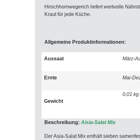
Hirschhornwegerich liefert wertvolle Nährst
Kraut für jede Küche.
Allgemeine Produktinformationen:
Aussaat
März-A
Ernte
Mai-De
0,01 kg
Gewicht
Beschreibung:
Aisia-Salat Mix
Der Asia-Salat Mix enthält sieben samenfe