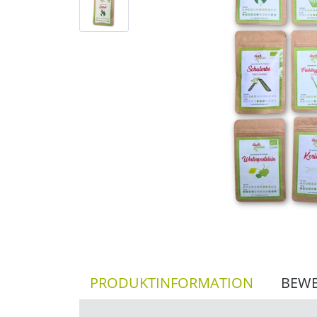
PRODUKTINFORMATION
BEW