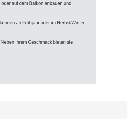
ten oder auf dem Balkon anbauen und
 können ab Frühjahr oder im Herbst/Winter
.
en. Neben ihrem Geschmack bieten sie