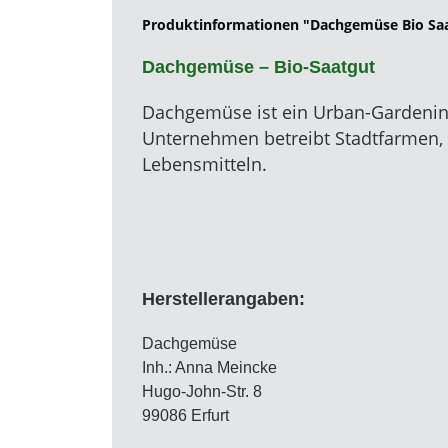
Produktinformationen "Dachgemüse Bio Sa
Dachgemüse – Bio-Saatgut
Dachgemüse ist ein Urban-Gardening
Unternehmen betreibt Stadtfarmen, 
Lebensmitteln.
Herstellerangaben:
Dachgemüse
Inh.: Anna Meincke
Hugo-John-Str. 8
99086 Erfurt