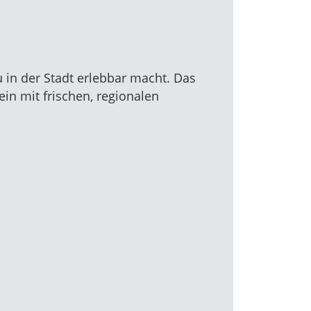
in der Stadt erlebbar macht. Das
n mit frischen, regionalen