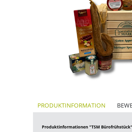
PRODUKTINFORMATION
BEW
Produktinformationen "TSM Bürofrühstück