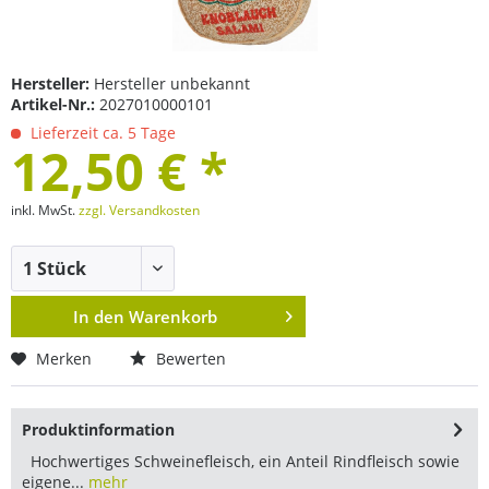
Hersteller:
Hersteller unbekannt
Artikel-Nr.:
2027010000101
Lieferzeit ca. 5 Tage
12,50 € *
inkl. MwSt.
zzgl. Versandkosten
In den
Warenkorb
Merken
Bewerten
Produktinformation
Hochwertiges Schweinefleisch, ein Anteil Rindfleisch sowie
eigene...
mehr