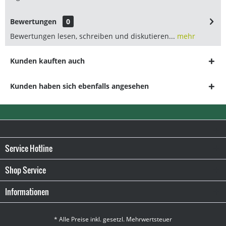
Bewertungen
0
Bewertungen lesen, schreiben und diskutieren...
mehr
Kunden kauften auch
Kunden haben sich ebenfalls angesehen
Service Hotline
Shop Service
Informationen
* Alle Preise inkl. gesetzl. Mehrwertsteuer