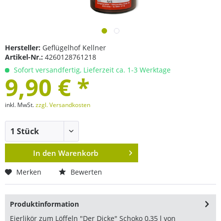
Hersteller:
Geflügelhof Kellner
Artikel-Nr.:
4260128761218
Sofort versandfertig, Lieferzeit ca. 1-3 Werktage
9,90 € *
inkl. MwSt.
zzgl. Versandkosten
In den
Warenkorb
Merken
Bewerten
Produktinformation
Eierlikör zum Löffeln "Der Dicke" Schoko 0,35 l von