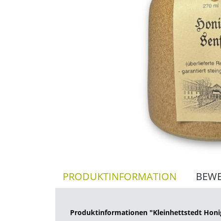
PRODUKTINFORMATION
BEW
Produktinformationen "Kleinhettstedt Honi