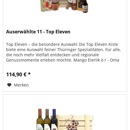
Auserwählte 11 - Top Eleven
Top Eleven – die besondere Auswahl Die Top Eleven Kiste
biete eine Auswahl feiner Thüringer Spezialitäten. Für alle,
die noch mehr Vielfalt entdecken und regionale
Genussmomente erleben möchte. Mango Eierlik ö r - Oma
Friedel's Eierlik ö...
114,90 € *
Merken