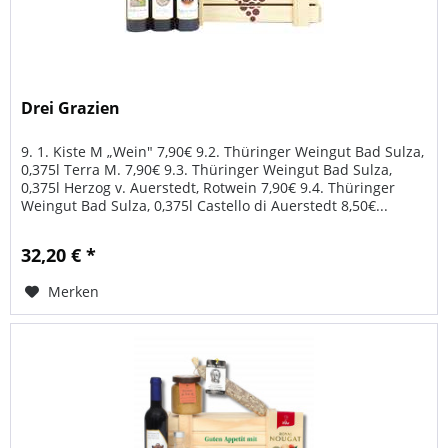
Drei Grazien
9. 1. Kiste M „Wein" 7,90€ 9.2. Thüringer Weingut Bad Sulza,
0,375l Terra M. 7,90€ 9.3. Thüringer Weingut Bad Sulza,
0,375l Herzog v. Auerstedt, Rotwein 7,90€ 9.4. Thüringer
Weingut Bad Sulza, 0,375l Castello di Auerstedt 8,50€...
32,20 € *
Merken