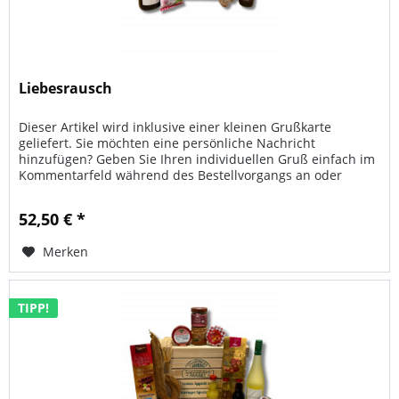
Liebesrausch
Dieser Artikel wird inklusive einer kleinen Grußkarte
geliefert. Sie möchten eine persönliche Nachricht
hinzufügen? Geben Sie Ihren individuellen Gruß einfach im
Kommentarfeld während des Bestellvorgangs an oder
senden Sie uns Ihre...
52,50 € *
Merken
TIPP!