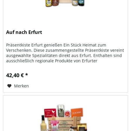
Auf nach Erfurt
Präsentkiste Erfurt genießen Ein Stück Heimat zum
Verschenken. Diese zusammengestellte Präsentkiste vereint
ausgewählte Spezialitäten direkt aus Erfurt. Enthalten sind
ausschließlich regionale Produkte von Erfurter
Herstellern....
42,40 € *
Merken