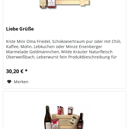
Liebe Grüße
Kiste Mini Oma Friedel, Schokoeiertraum pur oder mit Chili,
Kaffee, Mohn, Lebkuchen oder Minze Eisenberger
Marmelade Goldmännchen, Wilde Kräuter Naturfleisch
Oberweißbach, Leberwurst fein Produktbeschreibung für
Oma Friedel's...
30,20 € *
Merken