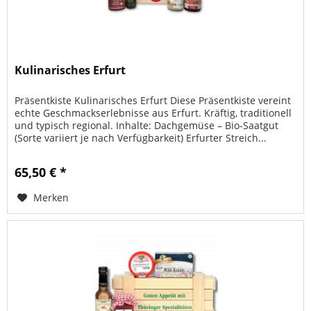
Kulinarisches Erfurt
Präsentkiste Kulinarisches Erfurt Diese Präsentkiste vereint
echte Geschmackserlebnisse aus Erfurt. Kräftig, traditionell
und typisch regional. Inhalte: Dachgemüse – Bio-Saatgut
(Sorte variiert je nach Verfügbarkeit) Erfurter Streich...
65,50 € *
Merken