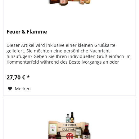
Feuer & Flamme
Dieser Artikel wird inklusive einer kleinen Grußkarte
geliefert. Sie möchten eine persönliche Nachricht
hinzufügen? Geben Sie Ihren individuellen Gruß einfach im
Kommentarfeld während des Bestellvorgangs an oder
senden Sie uns Ihre...
27,70 € *
Merken