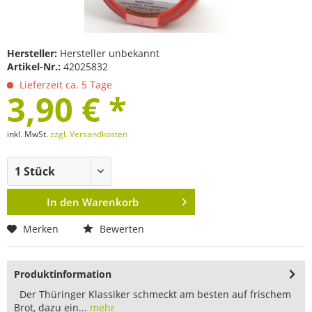
Hersteller:
Hersteller unbekannt
Artikel-Nr.:
42025832
Lieferzeit ca. 5 Tage
3,90 € *
inkl. MwSt.
zzgl. Versandkosten
In den
Warenkorb
Merken
Bewerten
Produktinformation
Der Thüringer Klassiker schmeckt am besten auf frischem
Brot, dazu ein...
mehr