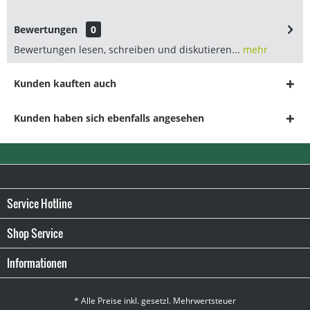
Bewertungen
0
Bewertungen lesen, schreiben und diskutieren...
mehr
Kunden kauften auch
Kunden haben sich ebenfalls angesehen
Service Hotline
Shop Service
Informationen
* Alle Preise inkl. gesetzl. Mehrwertsteuer