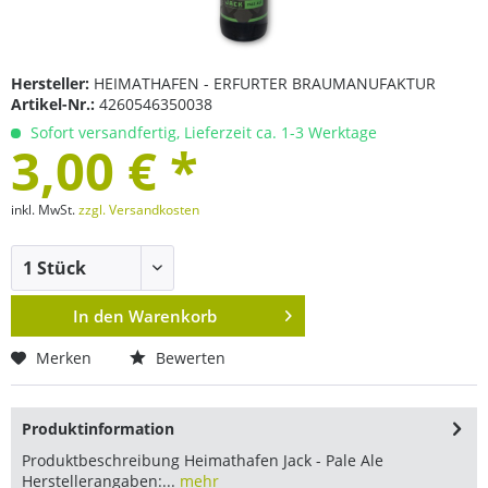
Hersteller:
HEIMATHAFEN - ERFURTER BRAUMANUFAKTUR
Artikel-Nr.:
4260546350038
Sofort versandfertig, Lieferzeit ca. 1-3 Werktage
3,00 € *
inkl. MwSt.
zzgl. Versandkosten
In den
Warenkorb
Merken
Bewerten
Produktinformation
Produktbeschreibung Heimathafen Jack - Pale Ale
Herstellerangaben:...
mehr