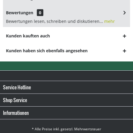
Bewertungen
0
Bewertungen lesen, schreiben und diskutieren...
mehr
Kunden kauften auch
Kunden haben sich ebenfalls angesehen
Service Hotline
Shop Service
Informationen
* Alle Preise inkl. gesetzl. Mehrwertsteuer