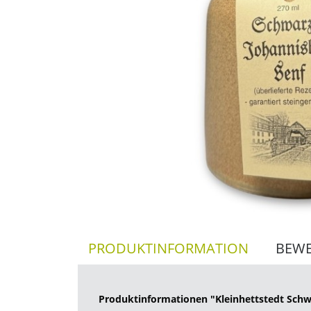
PRODUKTINFORMATION
BEW
Produktinformationen "Kleinhettstedt Schw