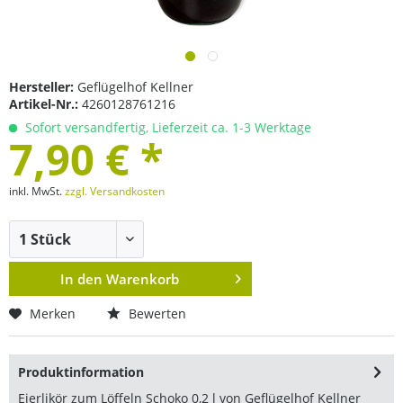
Hersteller:
Geflügelhof Kellner
Artikel-Nr.:
4260128761216
Sofort versandfertig, Lieferzeit ca. 1-3 Werktage
7,90 € *
inkl. MwSt.
zzgl. Versandkosten
In den
Warenkorb
Merken
Bewerten
Produktinformation
Eierlikör zum Löffeln Schoko 0,2 l von Geflügelhof Kellner