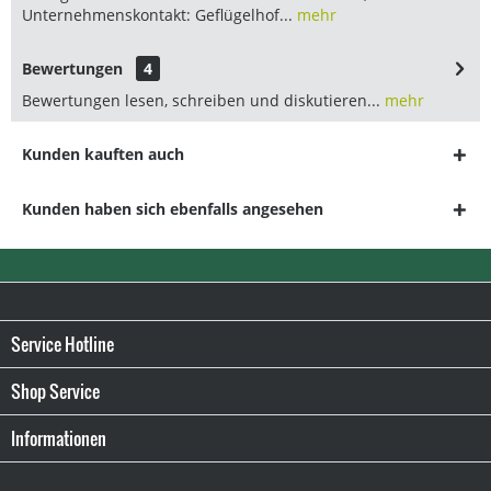
Unternehmenskontakt: Geflügelhof...
mehr
Bewertungen
4
Bewertungen lesen, schreiben und diskutieren...
mehr
Kunden kauften auch
Kunden haben sich ebenfalls angesehen
Service Hotline
Shop Service
Informationen