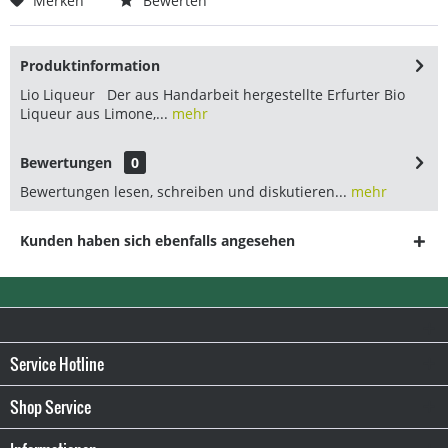
Merken
Bewerten
Produktinformation
Lio Liqueur Der aus Handarbeit hergestellte Erfurter Bio
Liqueur aus Limone,...
mehr
Bewertungen
0
Bewertungen lesen, schreiben und diskutieren...
mehr
Kunden haben sich ebenfalls angesehen
Service Hotline
Shop Service