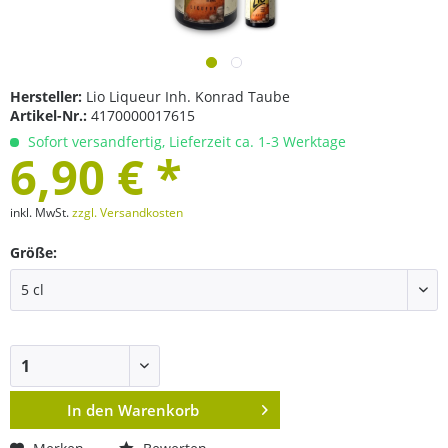
Hersteller:
Lio Liqueur Inh. Konrad Taube
Artikel-Nr.:
4170000017615
Sofort versandfertig, Lieferzeit ca. 1-3 Werktage
6,90 € *
inkl. MwSt.
zzgl. Versandkosten
Größe:
In den
Warenkorb