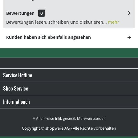
Bewertungen
0
Bewertungen lesen, schreiben und diskutieren...
mehr
Kunden haben sich ebenfalls angesehen
Service Hotline
Shop Service
Informationen
* Alle Preise inkl. gesetzl. Mehrwertsteuer
Copyright © shopware AG - Alle Rechte vorbehalten