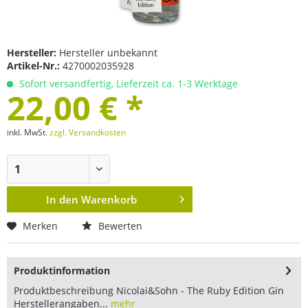
Hersteller:
Hersteller unbekannt
Artikel-Nr.:
4270002035928
Sofort versandfertig, Lieferzeit ca. 1-3 Werktage
22,00 € *
inkl. MwSt.
zzgl. Versandkosten
In den
Warenkorb
Merken
Bewerten
Produktinformation
Produktbeschreibung Nicolai&Sohn - The Ruby Edition Gin
Herstellerangaben...
mehr