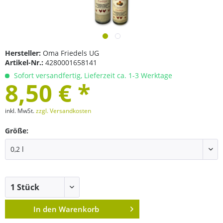
Hersteller:
Oma Friedels UG
Artikel-Nr.:
4280001658141
Sofort versandfertig, Lieferzeit ca. 1-3 Werktage
8,50 € *
inkl. MwSt.
zzgl. Versandkosten
Größe:
In den
Warenkorb