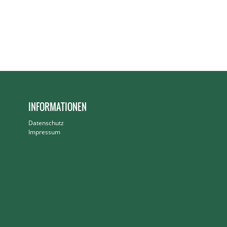
INFORMATIONEN
Datenschutz
Impressum