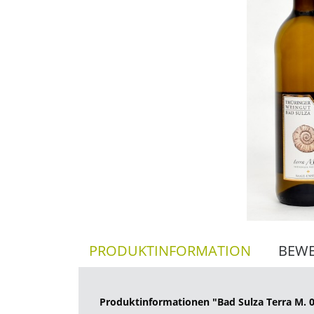
PRODUKTINFORMATION
BEW
Produktinformationen "Bad Sulza Terra M. 0