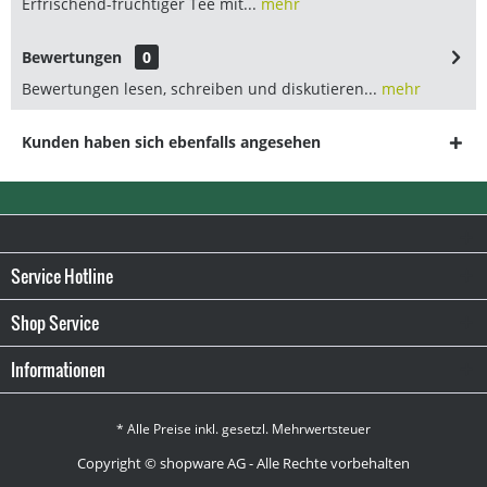
Erfrischend-fruchtiger Tee mit...
mehr
Bewertungen
0
Bewertungen lesen, schreiben und diskutieren...
mehr
Kunden haben sich ebenfalls angesehen
Service Hotline
Shop Service
Informationen
* Alle Preise inkl. gesetzl. Mehrwertsteuer
Copyright © shopware AG - Alle Rechte vorbehalten