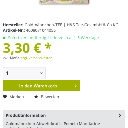
Hersteller:
Goldmännchen-TEE | H&S Tee-Ges.mbH & Co KG
Artikel-Nr.:
4008071044056
Sofort versandfertig, Lieferzeit ca. 1-3 Werktage
3,30 € *
inkl. MwSt.
zzgl. Versandkosten
In den
Warenkorb
Merken
Bewerten
Produktinformation
Goldmännchen Abwehrkraft - Pomelo Mandarine