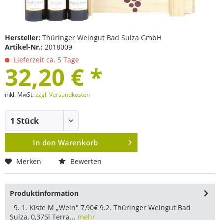
Hersteller:
Thüringer Weingut Bad Sulza GmbH
Artikel-Nr.:
2018009
Lieferzeit ca. 5 Tage
32,20 € *
inkl. MwSt.
zzgl. Versandkosten
In den
Warenkorb
Merken
Bewerten
Produktinformation
9. 1. Kiste M „Wein" 7,90€ 9.2. Thüringer Weingut Bad
Sulza, 0,375l Terra...
mehr