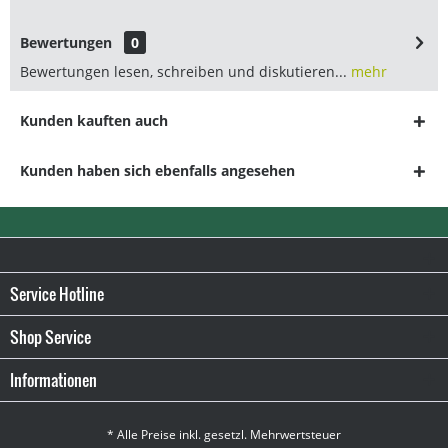
Bewertungen
0
Bewertungen lesen, schreiben und diskutieren...
mehr
Kunden kauften auch
Kunden haben sich ebenfalls angesehen
Service Hotline
Shop Service
Informationen
* Alle Preise inkl. gesetzl. Mehrwertsteuer