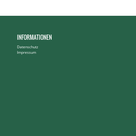
INFORMATIONEN
Datenschutz
Impressum