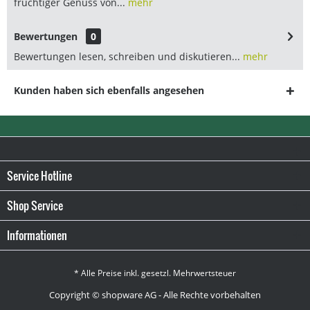
fruchtiger Genuss von...
mehr
Bewertungen
0
Bewertungen lesen, schreiben und diskutieren...
mehr
Kunden haben sich ebenfalls angesehen
Service Hotline
Shop Service
Informationen
* Alle Preise inkl. gesetzl. Mehrwertsteuer
Copyright © shopware AG - Alle Rechte vorbehalten