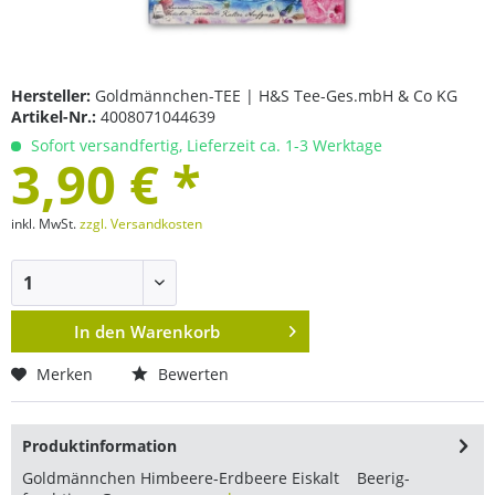
Hersteller:
Goldmännchen-TEE | H&S Tee-Ges.mbH & Co KG
Artikel-Nr.:
4008071044639
Sofort versandfertig, Lieferzeit ca. 1-3 Werktage
3,90 € *
inkl. MwSt.
zzgl. Versandkosten
In den
Warenkorb
Merken
Bewerten
Produktinformation
Goldmännchen Himbeere-Erdbeere Eiskalt Beerig-