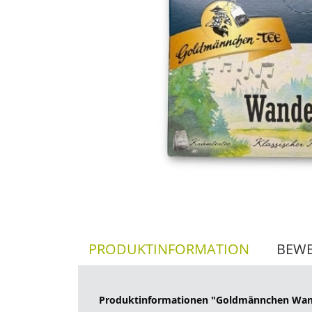
PRODUKTINFORMATION
BEW
Produktinformationen "Goldmännchen Wan