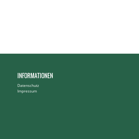
INFORMATIONEN
Datenschutz
Impressum