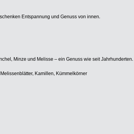
er schenken Entspannung und Genuss von innen.
enchel, Minze und Melisse – ein Genuss wie seit Jahrhunderten.
, Melissenblätter, Kamillen, Kümmelkörner