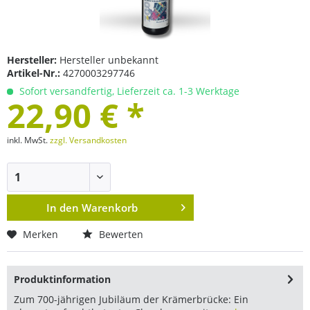
Hersteller:
Hersteller unbekannt
Artikel-Nr.:
4270003297746
Sofort versandfertig, Lieferzeit ca. 1-3 Werktage
22,90 € *
inkl. MwSt.
zzgl. Versandkosten
In den
Warenkorb
Merken
Bewerten
Produktinformation
Zum 700-jährigen Jubiläum der Krämerbrücke: Ein