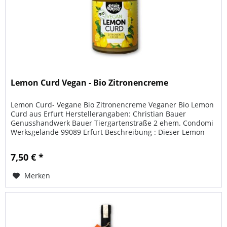
Lemon Curd Vegan - Bio Zitronencreme
Lemon Curd- Vegane Bio Zitronencreme Veganer Bio Lemon
Curd aus Erfurt Herstellerangaben: Christian Bauer
Genusshandwerk Bauer Tiergartenstraße 2 ehem. Condomi
Werksgelände 99089 Erfurt Beschreibung : Dieser Lemon
Curd wird rein...
7,50 € *
Merken