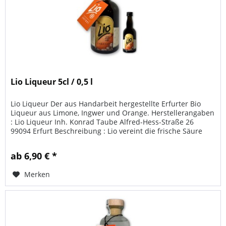
Lio Liqueur 5cl / 0,5 l
Lio Liqueur Der aus Handarbeit hergestellte Erfurter Bio
Liqueur aus Limone, Ingwer und Orange. Herstellerangaben
: Lio Liqueur Inh. Konrad Taube Alfred-Hess-Straße 26
99094 Erfurt Beschreibung : Lio vereint die frische Säure
von Limone...
ab 6,90 € *
Merken