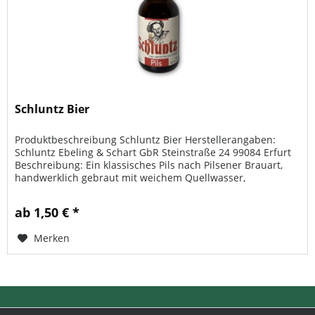
Schluntz Bier
Produktbeschreibung Schluntz Bier Herstellerangaben:
Schluntz Ebeling & Schart GbR Steinstraße 24 99084 Erfurt
Beschreibung: Ein klassisches Pils nach Pilsener Brauart,
handwerklich gebraut mit weichem Quellwasser,
regionalem Gerstenmalz...
ab 1,50 € *
Merken