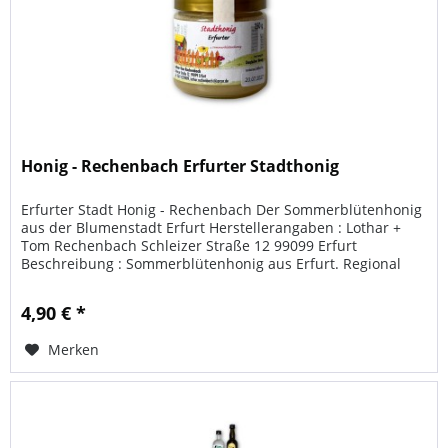
Honig - Rechenbach Erfurter Stadthonig
Erfurter Stadt Honig - Rechenbach Der Sommerblütenhonig
aus der Blumenstadt Erfurt Herstellerangaben : Lothar +
Tom Rechenbach Schleizer Straße 12 99099 Erfurt
Beschreibung : Sommerblütenhonig aus Erfurt. Regional
geerntet und...
4,90 € *
Merken