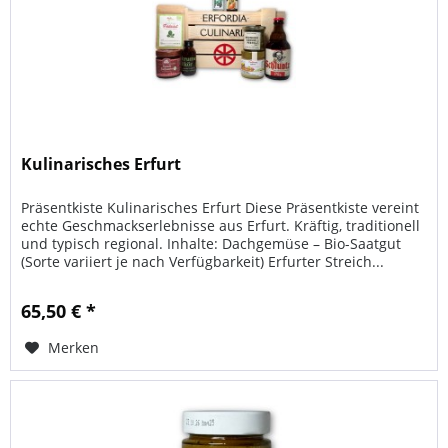
Kulinarisches Erfurt
Präsentkiste Kulinarisches Erfurt Diese Präsentkiste vereint
echte Geschmackserlebnisse aus Erfurt. Kräftig, traditionell
und typisch regional. Inhalte: Dachgemüse – Bio-Saatgut
(Sorte variiert je nach Verfügbarkeit) Erfurter Streich...
65,50 € *
Merken