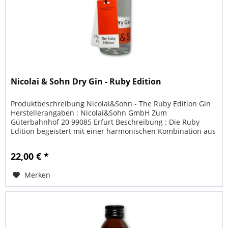
Nicolai & Sohn Dry Gin - Ruby Edition
Produktbeschreibung Nicolai&Sohn - The Ruby Edition Gin
Herstellerangaben : Nicolai&Sohn GmbH Zum
Güterbahnhof 20 99085 Erfurt Beschreibung : Die Ruby
Edition begeistert mit einer harmonischen Kombination aus
fruchtigen Noten und einer...
22,00 € *
Merken