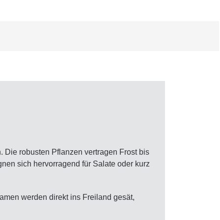
 Die robusten Pflanzen vertragen Frost bis
gnen sich hervorragend für Salate oder kurz
amen werden direkt ins Freiland gesät,