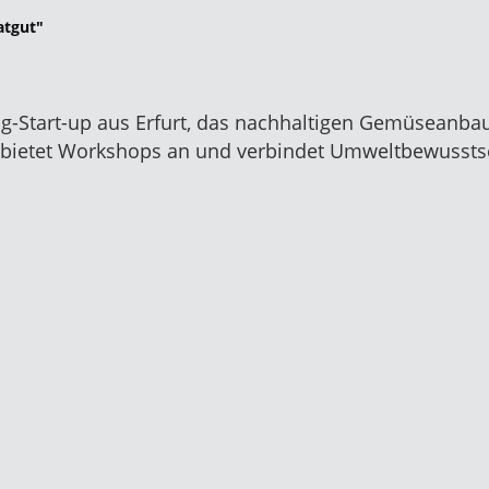
atgut"
-Start-up aus Erfurt, das nachhaltigen Gemüseanbau 
bietet Workshops an und verbindet Umweltbewusstsei