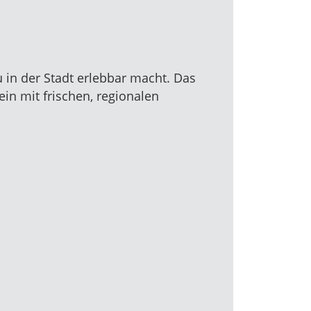
in der Stadt erlebbar macht. Das
n mit frischen, regionalen