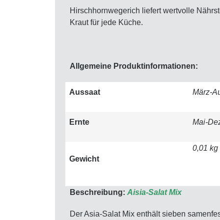
Hirschhornwegerich liefert wertvolle Nährst
Kraut für jede Küche.
Allgemeine Produktinformationen:
Aussaat
März-A
Ernte
Mai-De
0,01 kg
Gewicht
Beschreibung:
Aisia-Salat Mix
Der Asia-Salat Mix enthält sieben samenfe