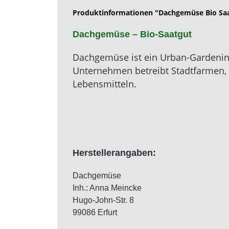
Produktinformationen "Dachgemüse Bio Sa
Dachgemüse – Bio-Saatgut
Dachgemüse ist ein Urban-Gardening
Unternehmen betreibt Stadtfarmen, 
Lebensmitteln.
Herstellerangaben:
Dachgemüse
Inh.: Anna Meincke
Hugo-John-Str. 8
99086 Erfurt