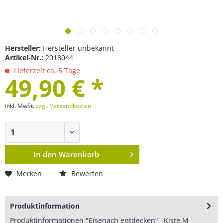
Hersteller:
Hersteller unbekannt
Artikel-Nr.:
2018044
Lieferzeit ca. 5 Tage
·
49,90 € *
·
·
inkl. MwSt.
zzgl. Versandkosten
·
·
In den
Warenkorb
Merken
Bewerten
Produktinformation
Produktinformationen "Eisenach entdecken“ Kiste M