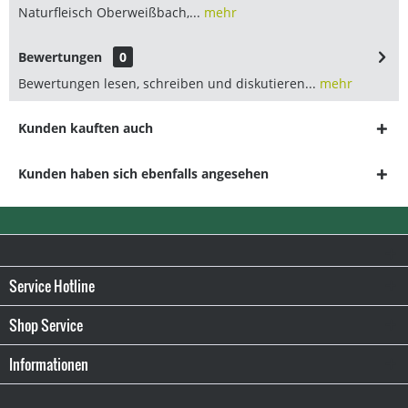
Naturfleisch Oberweißbach,...
mehr
Bewertungen
0
Bewertungen lesen, schreiben und diskutieren...
mehr
Kunden kauften auch
Kunden haben sich ebenfalls angesehen
Service Hotline
Shop Service
·
Informationen
·