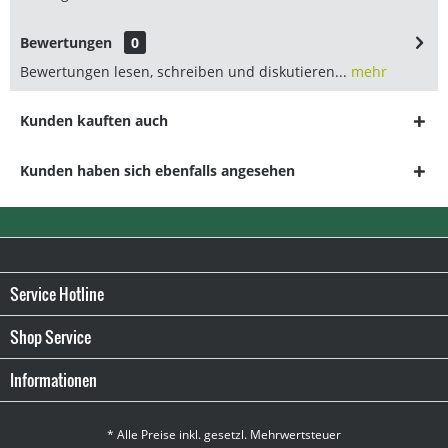
Bewertungen
0
Bewertungen lesen, schreiben und diskutieren...
mehr
Kunden kauften auch
Kunden haben sich ebenfalls angesehen
Service Hotline
Shop Service
Informationen
* Alle Preise inkl. gesetzl. Mehrwertsteuer