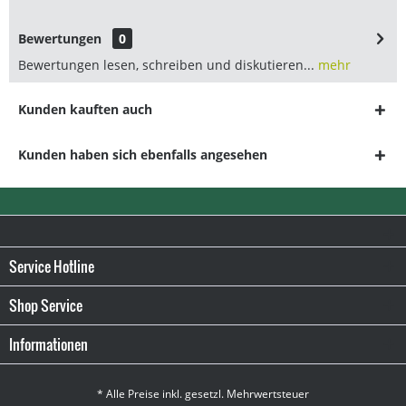
Bewertungen
0
Bewertungen lesen, schreiben und diskutieren...
mehr
Kunden kauften auch
Kunden haben sich ebenfalls angesehen
Service Hotline
Shop Service
Informationen
* Alle Preise inkl. gesetzl. Mehrwertsteuer