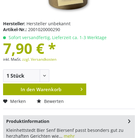
Hersteller:
Hersteller unbekannt
Artikel-Nr.:
2001020000290
Sofort versandfertig, Lieferzeit ca. 1-3 Werktage
7,90 € *
inkl. MwSt.
zzgl. Versandkosten
In den
Warenkorb
Merken
Bewerten
Produktinformation
Kleinhettstedt Bier Senf Biersenf passt besonders gut zu
herzhaften Gerichten wie...
mehr