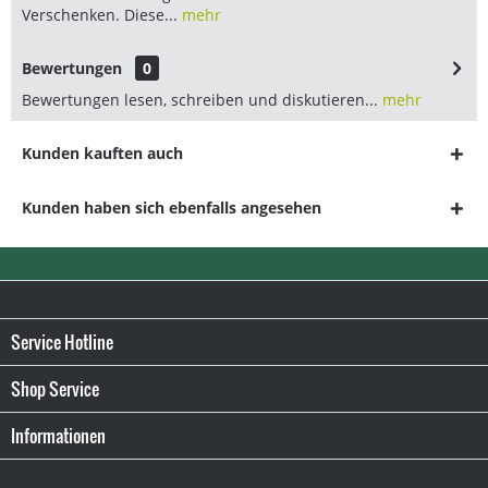
Verschenken. Diese...
mehr
Bewertungen
0
Bewertungen lesen, schreiben und diskutieren...
mehr
Kunden kauften auch
Kunden haben sich ebenfalls angesehen
Service Hotline
Shop Service
Informationen