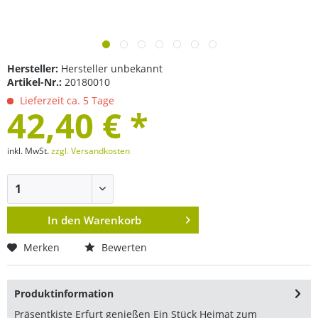
Hersteller:
Hersteller unbekannt
Artikel-Nr.:
20180010
Lieferzeit ca. 5 Tage
42,40 € *
inkl. MwSt.
zzgl. Versandkosten
In den
Warenkorb
Merken
Bewerten
Produktinformation
Präsentkiste Erfurt genießen Ein Stück Heimat zum