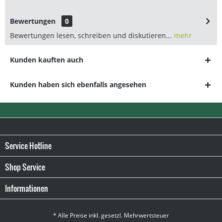
Bewertungen
0
Bewertungen lesen, schreiben und diskutieren...
mehr
Kunden kauften auch
Kunden haben sich ebenfalls angesehen
Service Hotline
Shop Service
Informationen
* Alle Preise inkl. gesetzl. Mehrwertsteuer