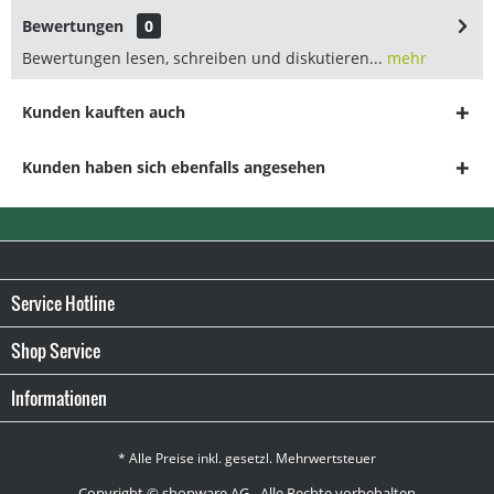
Bewertungen
0
Bewertungen lesen, schreiben und diskutieren...
mehr
Kunden kauften auch
Kunden haben sich ebenfalls angesehen
Service Hotline
Shop Service
Informationen
* Alle Preise inkl. gesetzl. Mehrwertsteuer
Copyright © shopware AG - Alle Rechte vorbehalten