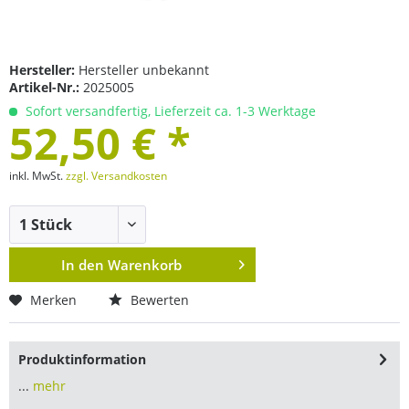
Hersteller:
Hersteller unbekannt
Artikel-Nr.:
2025005
Sofort versandfertig, Lieferzeit ca. 1-3 Werktage
52,50 € *
inkl. MwSt.
zzgl. Versandkosten
In den
Warenkorb
Merken
Bewerten
Produktinformation
...
mehr