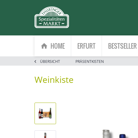
HOME
ERFURT
BESTSELLER
ÜBERSICHT
PRÄSENTKISTEN
Weinkiste