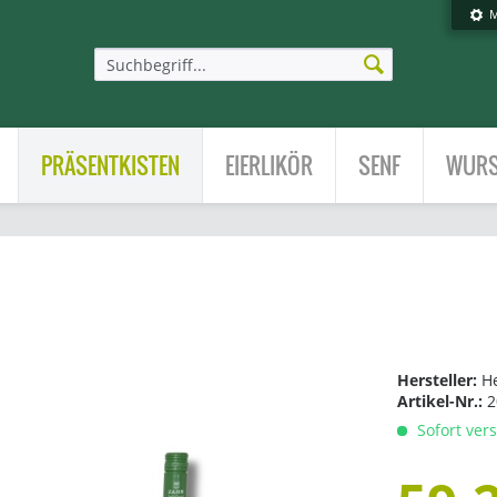
M
PRÄSENTKISTEN
EIERLIKÖR
SENF
WURS
Hersteller:
H
Artikel-Nr.:
2
Sofort vers