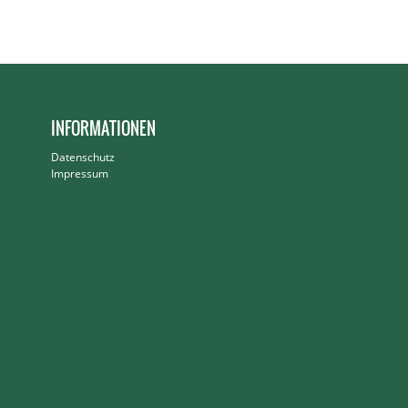
INFORMATIONEN
Datenschutz
Impressum