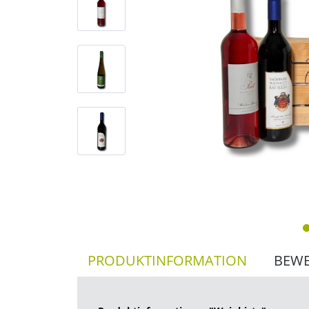
PRODUKTINFORMATION
BEW