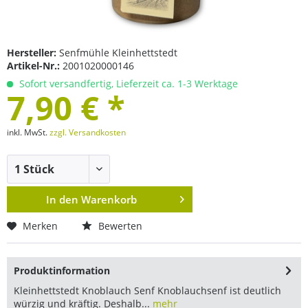
Hersteller:
Senfmühle Kleinhettstedt
Artikel-Nr.:
2001020000146
Sofort versandfertig, Lieferzeit ca. 1-3 Werktage
7,90 € *
inkl. MwSt.
zzgl. Versandkosten
In den
Warenkorb
Merken
Bewerten
Produktinformation
Kleinhettstedt Knoblauch Senf Knoblauchsenf ist deutlich
würzig und kräftig. Deshalb...
mehr