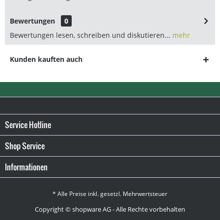
Bewertungen
0
Bewertungen lesen, schreiben und diskutieren...
mehr
Kunden kauften auch
Service Hotline
Shop Service
Informationen
* Alle Preise inkl. gesetzl. Mehrwertsteuer
Copyright © shopware AG - Alle Rechte vorbehalten