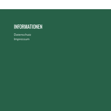
INFORMATIONEN
Datenschutz
Impressum