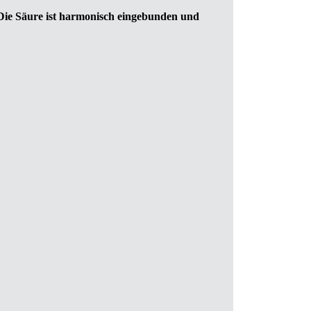
Die Säure ist harmonisch eingebunden und