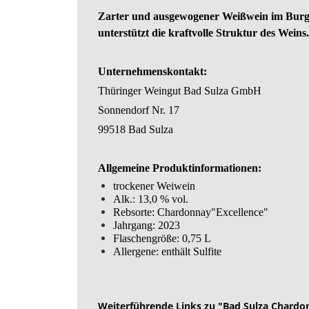
Zarter und ausgewogener Weißwein im Burgun
unterstützt die kraftvolle Struktur des Weins.
Unternehmenskontakt:
Thüringer Weingut Bad Sulza GmbH
Sonnendorf Nr. 17
99518 Bad Sulza
Allgemeine Produktinformationen:
trockener Weiwein
Alk.: 13,0 % vol.
Rebsorte: Chardonnay"Excellence"
Jahrgang: 2023
Flaschengröße: 0,75 L
Allergene: enthält Sulfite
Weiterführende Links zu "Bad Sulza Chardon