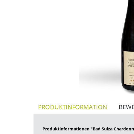
PRODUKTINFORMATION
BEW
Produktinformationen "Bad Sulza Chardonna