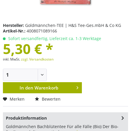
Hersteller:
Goldmännchen-TEE | H&S Tee-Ges.mbH & Co KG
Artikel-Nr.:
4008071089166
Sofort versandfertig, Lieferzeit ca. 1-3 Werktage
5,30 € *
inkl. MwSt.
zzgl. Versandkosten
In den
Warenkorb
Merken
Bewerten
Produktinformation
Goldmännchen Bachblütentee Für alle Fälle (Bio) Der Bio-