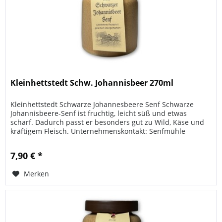
Kleinhettstedt Schw. Johannisbeer 270ml
Kleinhettstedt Schwarze Johannesbeere Senf Schwarze
Johannisbeere-Senf ist fruchtig, leicht süß und etwas
scharf. Dadurch passt er besonders gut zu Wild, Käse und
kräftigem Fleisch. Unternehmenskontakt: Senfmühle
Kleinhettstedt...
7,90 € *
Merken