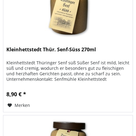
Kleinhettstedt Thür. Senf-Süss 270ml
Kleinhettstedt Thüringer Senf süß Süßer Senf ist mild, leicht
süß und cremig, wodurch er besonders gut zu fleischigen
und herzhaften Gerichten passt, ohne zu scharf zu sein.
Unternehmenskontakt: Senfmühle Kleinhettstedt
Kleinhettstedt 44...
8,90 € *
Merken