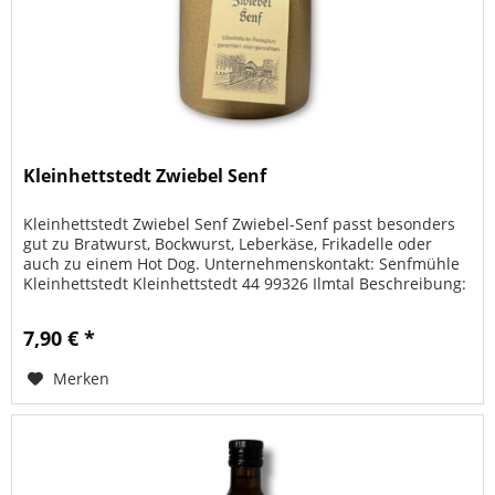
Kleinhettstedt Zwiebel Senf
Kleinhettstedt Zwiebel Senf Zwiebel-Senf passt besonders
gut zu Bratwurst, Bockwurst, Leberkäse, Frikadelle oder
auch zu einem Hot Dog. Unternehmenskontakt: Senfmühle
Kleinhettstedt Kleinhettstedt 44 99326 Ilmtal Beschreibung:
Der...
7,90 € *
Merken