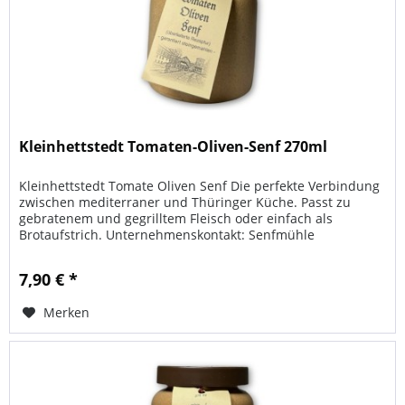
Kleinhettstedt Tomaten-Oliven-Senf 270ml
Kleinhettstedt Tomate Oliven Senf Die perfekte Verbindung
zwischen mediterraner und Thüringer Küche. Passt zu
gebratenem und gegrilltem Fleisch oder einfach als
Brotaufstrich. Unternehmenskontakt: Senfmühle
Kleinhettstedt Kleinhettstedt...
7,90 € *
Merken