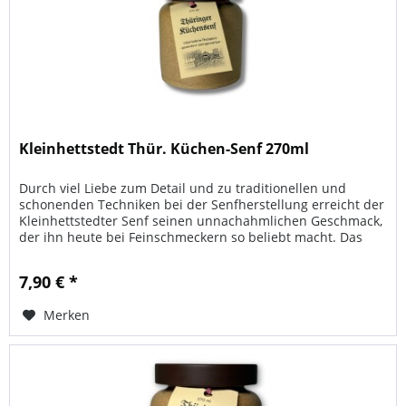
Kleinhettstedt Thür. Küchen-Senf 270ml
Durch viel Liebe zum Detail und zu traditionellen und
schonenden Techniken bei der Senfherstellung erreicht der
Kleinhettstedter Senf seinen unnachahmlichen Geschmack,
der ihn heute bei Feinschmeckern so beliebt macht. Das
Geheimnis...
7,90 € *
Merken