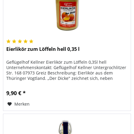
Eierlikör zum Löffeln hell 0,35 l
Geflügelhof Kellner Eierlikör zum Löffeln 0,35l hell
Unternehmenskontakt: Geflügelhof Kellner Untergrochlitzer
Str. 168 07973 Greiz Beschreibung: Eierlikör aus dem
Thüringer Vogtland. „Der Dicke" zeichnet sich, neben
seinem...
9,90 € *
Merken