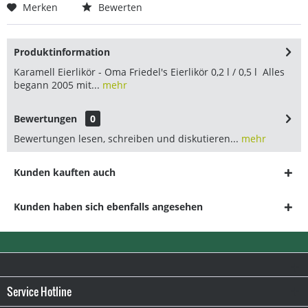
Merken
Bewerten
Produktinformation
Karamell Eierlikör - Oma Friedel's Eierlikör 0,2 l / 0,5 l Alles
begann 2005 mit...
mehr
Bewertungen
0
Bewertungen lesen, schreiben und diskutieren...
mehr
Kunden kauften auch
Kunden haben sich ebenfalls angesehen
Service Hotline