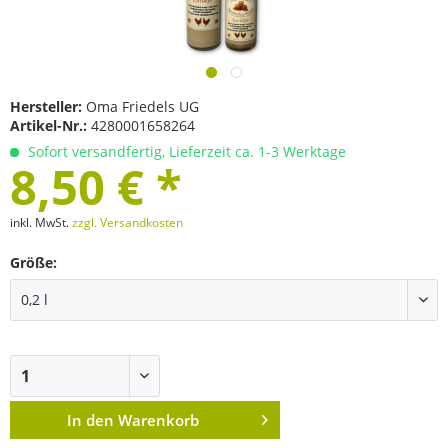
Hersteller:
Oma Friedels UG
Artikel-Nr.:
4280001658264
Sofort versandfertig, Lieferzeit ca. 1-3 Werktage
8,50 € *
inkl. MwSt.
zzgl. Versandkosten
Größe:
In den
Warenkorb