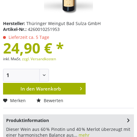
Hersteller:
Thüringer Weingut Bad Sulza GmbH
Artikel-Nr.:
4260010251953
Lieferzeit ca. 5 Tage
24,90 € *
inkl. MwSt.
zzgl. Versandkosten
In den
Warenkorb
Merken
Bewerten
Produktinformation
Dieser Wein aus 60 % Pinotin und 40 % Merlot überzeugt mit
einer harmonischen Balance aus...
mehr