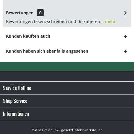
Bewertungen
0
Bewertungen lesen, schreiben und diskutieren...
mehr
Kunden kauften auch
Kunden haben sich ebenfalls angesehen
Service Hotline
Shop Service
Informationen
* Alle Preise inkl. gesetzl. Mehrwertsteuer